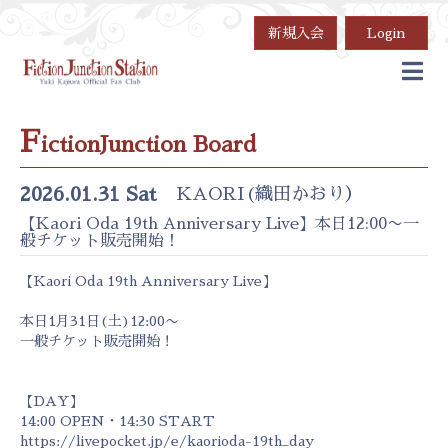
新規入会
Login
F
ictionJunction Board
2026.01.31 Sat
KAORI(織田かおり）
【Kaori Oda 19th Anniversary Live】本日12:00〜一
般チケット販売開始！
【Kaori Oda 19th Anniversary Live】
本日1月31日(土)12:00〜
一般チケット販売開始！
【DAY】
14:00 OPEN・14:30 START
https://livepocket.jp/e/kaorioda-19th_day