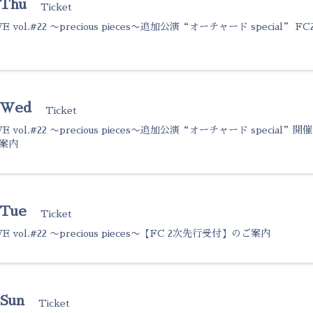
 Thu
Ticket
 LIVE vol.#22 〜precious pieces〜追加公演“オーチャード special
7 Wed
Ticket
a LIVE vol.#22 〜precious pieces〜追加公演“オーチャード specia
案内
 Tue
Ticket
 LIVE vol.#22 〜precious pieces〜【FC 2次先行受付】のご案内
 Sun
Ticket