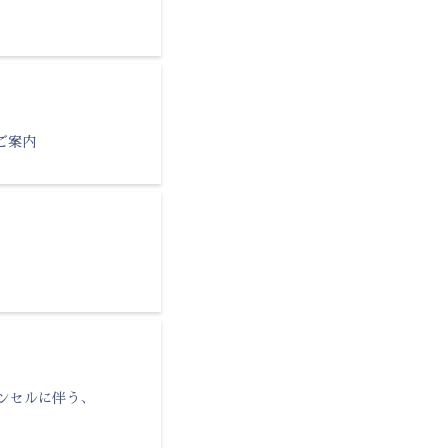
のご案内
トキャンセルに伴う、