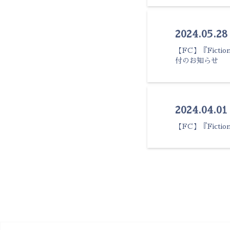
2024.05.28
【FC】『Fictio
付のお知らせ
2024.04.0
【FC】『FictionJ