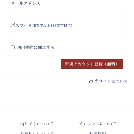
メールアドレス
パスワード
(8文字以上128文字以下)
利用規約
に同意する
当サイトについて
当サイトについて
アカウントについて