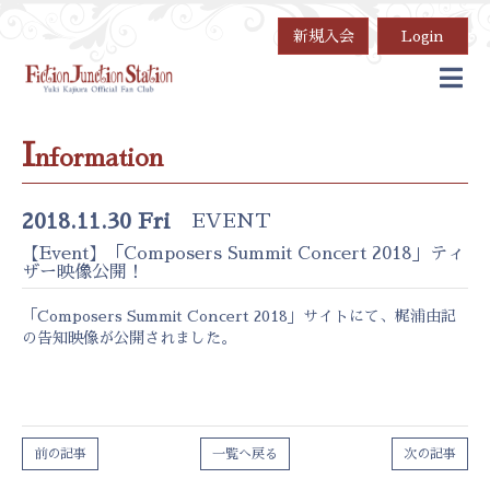
新規入会
Login
I
nformation
2018.11.30 Fri
EVENT
【Event】「Composers Summit Concert 2018」ティ
ザー映像公開！
「
Composers Summit Concert 2018
」サイトにて、梶浦由記
の告知映像が公開されました。
前の記事
一覧へ戻る
次の記事