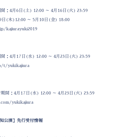
月6日(土) 12:00 ～ 4月16日(火) 23:59
木)12:00 ～ 5月10日(金) 18:00
jp/kajiurayuki2019
月17日(水) 12:00 ～ 4月23日(火) 23:59
p/t/yukikajiura
4月17日(水) 12:00 ～ 4月23日(火) 23:59
.com/yukikajiura
知公演】先行受付情報