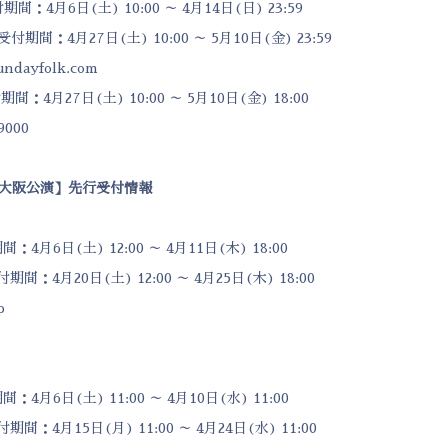
間：4月6日(土) 10:00 ～ 4月14日(日) 23:59
付期間：4月27日(土) 10:00 ～ 5月10日(金) 23:59
undayfolk.com
間：4月27日(土) 10:00 ～ 5月10日(金) 18:00
000
大阪公演】先行受付情報
月6日(土) 12:00 ～ 4月11日(木) 18:00
：4月20日(土) 12:00 ～ 4月25日(木) 18:00
p
月6日(土) 11:00 ～ 4月10日(水) 11:00
：4月15日(月) 11:00 ～ 4月24日(水) 11:00