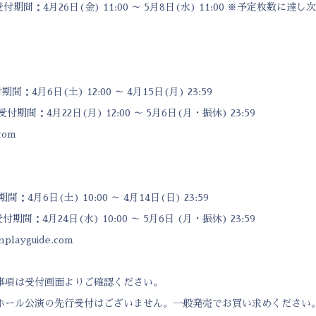
付期間：4月26日(金) 11:00 ～ 5月8日(水) 11:00 ※予定枚数に
4月6日(土) 12:00 ～ 4月15日(月) 23:59
期間：4月22日(月) 12:00 ～ 5月6日(月・振休) 23:59
.com
：4月6日(土) 10:00 ～ 4月14日(日) 23:59
期間：4月24日(水) 10:00 ～ 5月6日 (月・振休) 23:59
nplayguide.com
事項は受付画面よりご確認ください。
ホール公演の先行受付はございません。一般発売でお買い求めください