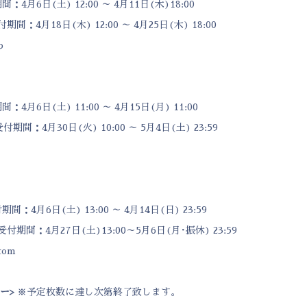
4月6日(土) 12:00 ～ 4月11日(木)18:00
：4月18日(木) 12:00 ～ 4月25日(木) 18:00
p
月6日(土) 11:00 ～ 4月15日(月) 11:00
間：4月30日(火) 10:00 ～ 5月4日(土) 23:59
4月6日(土) 13:00 ～ 4月14日(日) 23:59
期間：4月27日(土)13:00～5月6日(月･振休) 23:59
.com
ー
>
※予定枚数に達し次第終了致します。