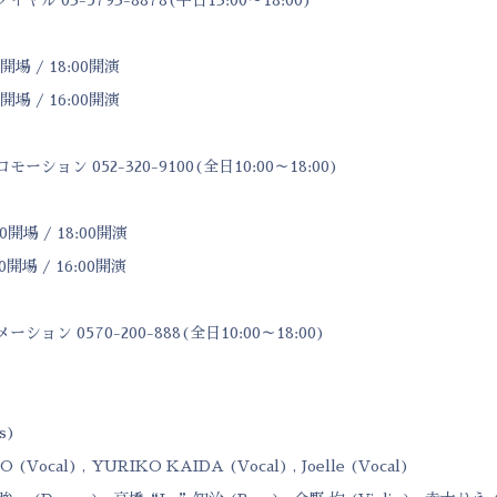
0開場 / 18:00開演
0開場 / 16:00開演
ション 052-320-9100(全日10:00～18:00)
0開場 / 18:00開演
0開場 / 16:00開演
ョン 0570-200-888(全日10:00～18:00)
s)
 (Vocal) , YURIKO KAIDA (Vocal) , Joelle (Vocal)