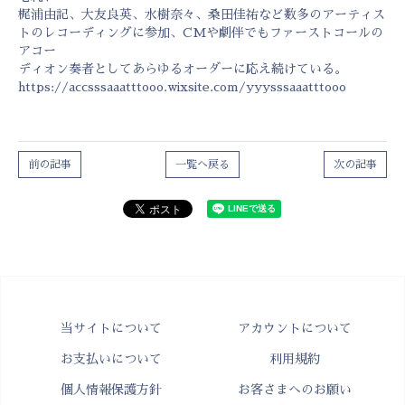
梶浦由記、大友良英、水樹奈々、桑田佳祐など数多のアーティス
トのレコーディングに参加、CMや劇伴でもファーストコールの
アコー
ディオン奏者としてあらゆるオーダーに応え続けている。
https://accsssaaatttooo.wixsite.com/yyysssaaatttooo
前の記事
一覧へ戻る
次の記事
当サイトについて
アカウントについて
お支払いについて
利用規約
個人情報保護方針
お客さまへのお願い