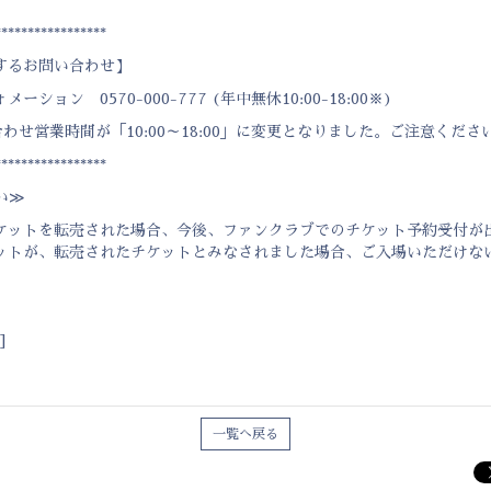
*****************
するお問い合わせ】
ョン 0570-000-777 (年中無休10:00-18:00※)
合わせ営業時間が「10:00～18:00」に変更となりました。ご注意くださ
*****************
い≫
ケットを転売された場合、今後、ファンクラブでのチケット予約受付が
ットが、転売されたチケットとみなされました場合、ご入場いただけな
]
一覧へ戻る