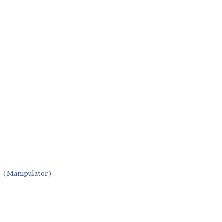
(Manipulator)