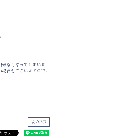
い。
出来なくなってしまいま
い場合もございますので、
次の記事