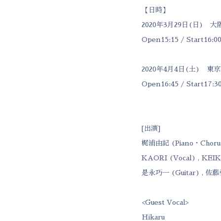
【日時】
2020年3月29日(日) 
Open15:15 / Start16:0
2020年4月4日(土) 
Open16:45 / Start17:
[出演]
梶浦由記 (Piano・Choru
KAORI (Vocal) , KEIKO
是永巧一 (Guitar) , 佐藤
<Guest Vocal>
Hikaru