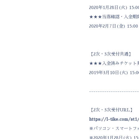
2020年1月28日(火) 15:0
★★★当落確認・入金期
2020年2月7日(金) 15:0
【2次・3次受付共通】
★★★入金済みチケット
2019年3月10日(火) 1
-----------------------
【2次・3次受付URL】
https://l-tike.com/st1
※パソコン・スマートフ
※2020年1月28日(火) 