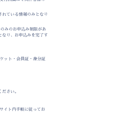
されている情報のみとなり
回のみのお申込み制限があ
となり、お申込みを完了す
チケット・会員証・身分証
ください。
サイト内手順に従ってお