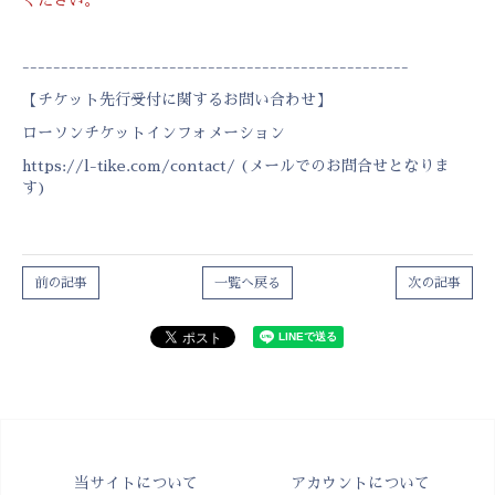
ください。
--------------------------------------------------
【チケット先行受付に関するお問い合わせ】
ローソンチケットインフォメーション
https://l-tike.com/contact/
(メールでのお問合せとなりま
す)
前の記事
一覧へ戻る
次の記事
当サイトについて
アカウントについて