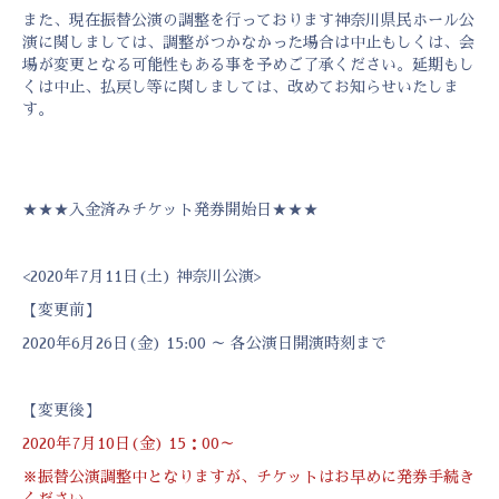
また、現在振替公演の調整を行っております神奈川県民ホール公
演に関しましては、調整がつかなかった場合は中止もしくは、会
場が変更となる可能性もある事を予めご了承ください。延期もし
くは中止、払戻し等に関しましては、改めてお知らせいたしま
す。
★★★入金済みチケット発券開始日★★★
<2020年7月11日(土) 神奈川公演>
【変更前】
2020年6月26日(金) 15:00 ～ 各公演日開演時刻まで
【変更後】
2020年7月10日(金) 15：00～
※振替公演調整中となりますが、チケットはお早めに発券手続き