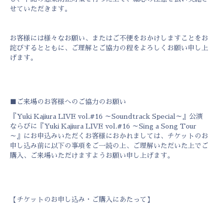
せていただきます。
お客様には様々なお願い、またはご不便をおかけしますことをお
詫びするとともに、ご理解とご協力の程をよろしくお願い申し上
げます。
■ご来場のお客様へのご協力のお願い
『Yuki Kajiura LIVE vol.#16 ～Soundtrack Special～』公演
ならびに『Yuki Kajiura LIVE vol.#16 ～Sing a Song Tour
～』にお申込みいただくお客様におかれましては、チケットのお
申し込み前に以下の事項をご一読の上、ご理解いただいた上でご
購入、ご来場いただけますようお願い申し上げます。
【チケットのお申し込み・ご購入にあたって】