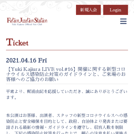
新規入会
Login
T
icket
2021.04.16 Fri
【Yuki Kajiura LIVE vol.#16】開催に関する新型コロ
ナウイルス感染防止対策のガイドラインと、ご来場のお
客様へのご協力のお願い
平素より、梶浦由記を応援していただき、誠にありがとうござい
ます。
本公演はお客様、出演者、スタッフの新型コロナウイルスへの感
染防止と安全確保を目的として、政府、自治体より発表または要
請される最新の情報・ガイドラインを遵守し、収容人数を制限
し、下記の感染防止対策を行った上で、細心の注意を払い実施さ