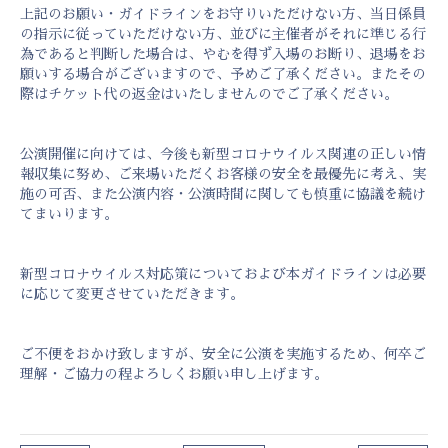
上記のお願い・ガイドラインをお守りいただけない方、当日係員
の指示に従っていただけない方、並びに主催者がそれに準じる行
為であると判断した場合は、やむを得ず入場のお断り、退場をお
願いする場合がございますので、予めご了承ください。またその
際はチケット代の返金はいたしませんのでご了承ください。
公演開催に向けては、今後も新型コロナウイルス関連の正しい情
報収集に努め、ご来場いただくお客様の安全を最優先に考え、実
施の可否、また公演内容・公演時間に関しても慎重に協議を続け
てまいります。
新型コロナウイルス対応策についておよび本ガイドラインは必要
に応じて変更させていただきます。
ご不便をおかけ致しますが、安全に公演を実施するため、何卒ご
理解・ご協力の程よろしくお願い申し上げます。