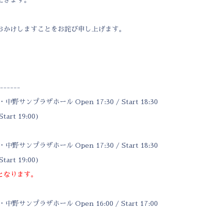
おかけしますことをお詫び申し上げます。
------
中野サンプラザホール Open 17:30 / Start 18:30
tart 19:00)
中野サンプラザホール Open 17:30 / Start 18:30
tart 19:00)
となります。
中野サンプラザホール Open 16:00 / Start 17:00