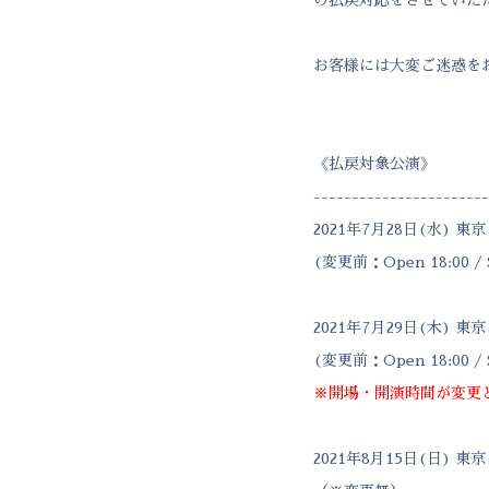
お客様には大変ご迷惑を
《払戻対象公演》
-----------------------
2021年7月28日(水) 東京・
(変更前：Open 18:00 / S
2021年7月29日(木) 東京・
(変更前：Open 18:00 / S
※開場・開演時間が変更
2021年8月15日(日) 東京・