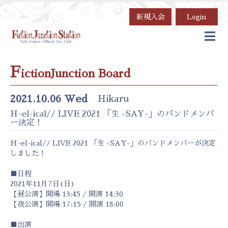
新規入会
Login
F
ictionJunction Board
2021.10.06 Wed
Hikaru
H-el-ical// LIVE 2021 「生 -SAY-」のバンドメンバ
ー決定！
H-el-ical// LIVE 2021 「生 -SAY-」のバンドメンバーが決定
しました！
■日程
2021年11月7日(日)
【昼公演】開場 13:45 / 開演 14:30
【夜公演】開場 17:15 / 開演 18:00
■出演