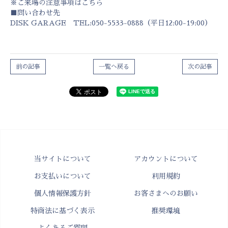
※ご来場の注意事項はこちら
■問い合わせ先
DISK GARAGE TEL:050-5533-0888（平日12:00-19:00）
前の記事
一覧へ戻る
次の記事
当サイトについて
アカウントについて
お支払いについて
利用規約
個人情報保護方針
お客さまへのお願い
特商法に基づく表示
推奨環境