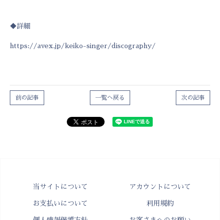
◆詳細
https://avex.jp/keiko-singer/discography/
前の記事
一覧へ戻る
次の記事
当サイトについて
アカウントについて
お支払いについて
利用規約