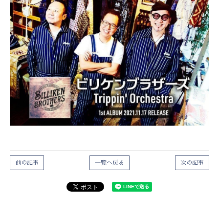
前の記事
一覧へ戻る
次の記事