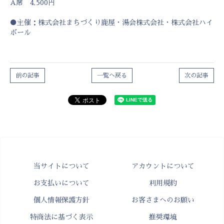
A席 4,500円
●主催：株式会社まちづくり鹿屋・湯会株式会社・株式会社ハイ
ボール
前の記事
一覧へ戻る
次の記事
当サイトについて
アカウントについて
お支払いについて
利用規約
個人情報保護方針
お客さまへのお願い
特商法に基づく表示
推奨環境