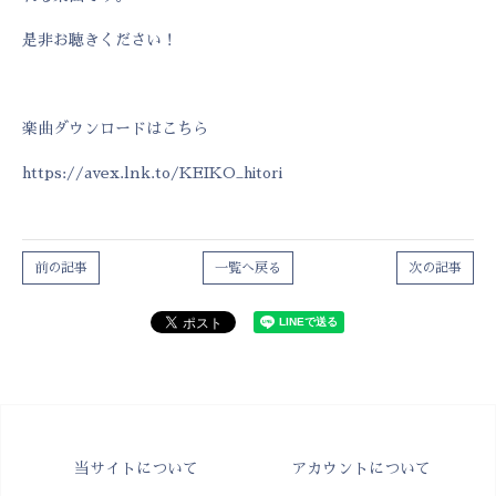
是非お聴きください！
楽曲ダウンロードはこちら
https://avex.lnk.to/KEIKO_hitori
前の記事
一覧へ戻る
次の記事
当サイトについて
アカウントについて