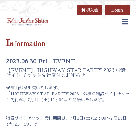
新規入会
Login
I
nformation
2023.06.30 Fri
EVENT
【EVENT】 HIGHWAY STAR PARTY 2023 特設
サイト チケット先行受付のお知らせ
梶浦由記が出演いたします、
「HIGHWAY STAR PARTY 2023」公演の特設サイトチケッ
ト先行が、7月1日(土)12：00より開始いたします。
特設サイトチケット受付期間は、7月1日(土)12：00〜7月11日
(火)23：59まで