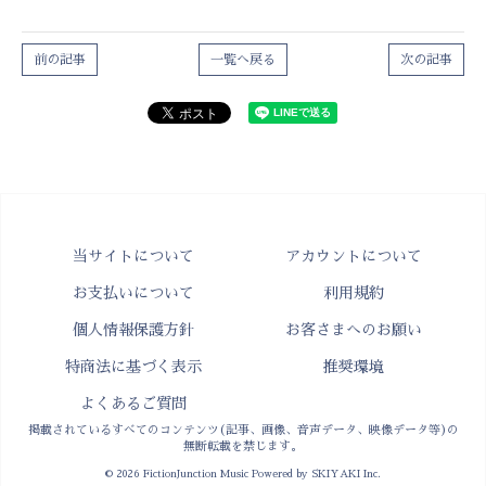
前の記事
一覧へ戻る
次の記事
当サイトについて
アカウントについて
お支払いについて
利用規約
個人情報保護方針
お客さまへのお願い
特商法に基づく表示
推奨環境
よくあるご質問
掲載されているすべてのコンテンツ(記事、画像、音声データ、映像データ等)の
無断転載を禁じます。
© 2026 FictionJunction Music Powered by
SKIYAKI Inc.