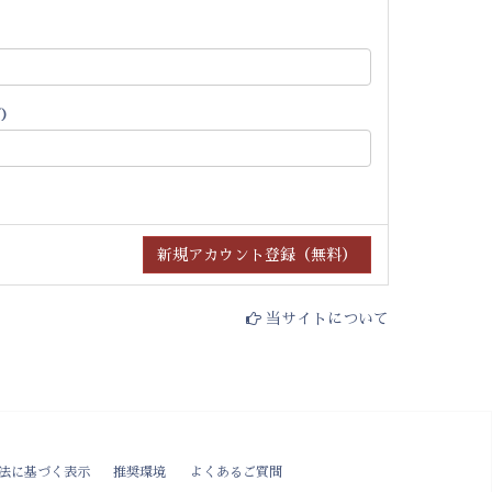
)
当サイトについて
法に基づく表示
推奨環境
よくあるご質問