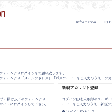
Information
FJ B
ンフォームよりログインをお願い致します。
録フォームより「メールアドレス」「パスワード」をご入力のうえ、アカ
新規アカウント登録
ーザー様は以下のフォームより
ログインIDを未取得のユーザ
サイトにログインして下さい。
ード」をご入力のうえ、新規ア
ログインIDとは？