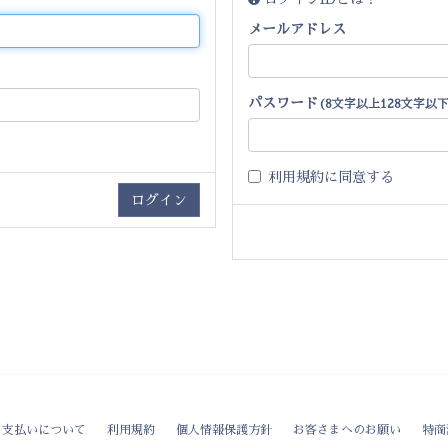
メールアドレス
パスワード
(8文字以上128文字以下
利用規約
に同意する
お支払いについて
利用規約
個人情報保護方針
お客さまへのお願い
特商