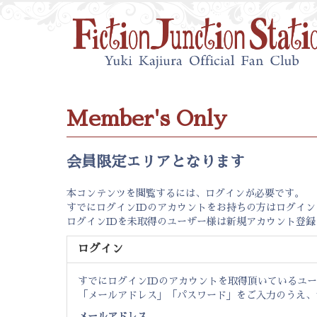
Member's Only
会員限定エリアとなります
本コンテンツを閲覧するには、ログインが必要です。
すでにログインIDのアカウントをお持ちの方はログイ
ログインIDを未取得のユーザー様は新規アカウント登
ログイン
すでにログインIDのアカウントを取得頂いているユ
「メールアドレス」「パスワード」をご入力のうえ、
メールアドレス