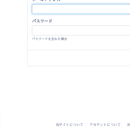
パスワード
パスワードを忘れた場合
当サイトについて
アカウントについて