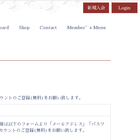
新規入会
Login
oard
Shop
Contact
Member’s Menu
ウントのご登録(無料)をお願い致します。
ー様は以下のフォームより「メールアドレス」「パスワ
カウントのご登録(無料)をお願い致します。