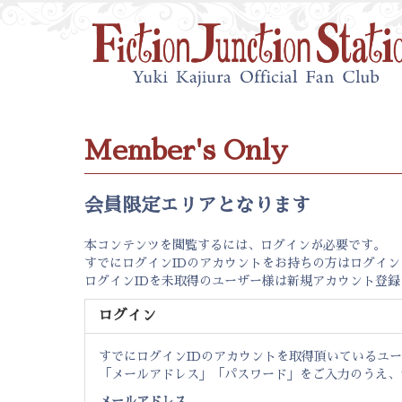
Member's Only
会員限定エリアとなります
本コンテンツを閲覧するには、ログインが必要です。
すでにログインIDのアカウントをお持ちの方はログイ
ログインIDを未取得のユーザー様は新規アカウント登
ログイン
すでにログインIDのアカウントを取得頂いているユ
「メールアドレス」「パスワード」をご入力のうえ、
メールアドレス