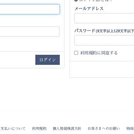
メールアドレス
パスワード
(8文字以上128文字以下
利用規約
に同意する
お支払いについて
利用規約
個人情報保護方針
お客さまへのお願い
特商