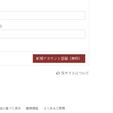
)
当サイトについて
法に基づく表示
推奨環境
よくあるご質問