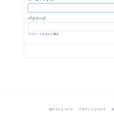
パスワード
パスワードを忘れた場合
当サイトについて
アカウントについて