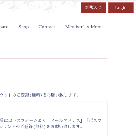
新規入会
Login
oard
Shop
Contact
Member’s Menu
ウントのご登録(無料)をお願い致します。
ー様は以下のフォームより「メールアドレス」「パスワ
カウントのご登録(無料)をお願い致します。