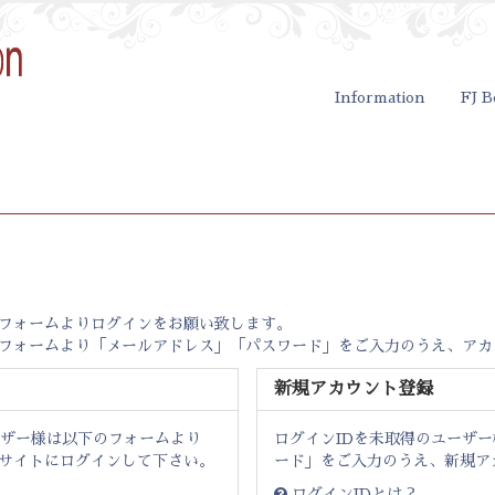
Information
FJ B
ンフォームよりログインをお願い致します。
録フォームより「メールアドレス」「パスワード」をご入力のうえ、アカ
新規アカウント登録
ーザー様は以下のフォームより
ログインIDを未取得のユーザ
サイトにログインして下さい。
ード」をご入力のうえ、新規ア
ログインIDとは？