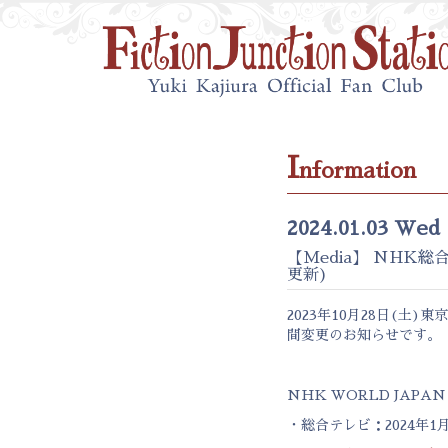
I
nformation
2024.01.03 Wed
【Media】 NHK総合
更新)
2023年10月28日(土)
間変更のお知らせです。
NHK WORLD JAPAN 
・総合テレビ：2024年1月