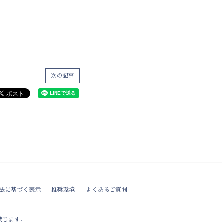
次の記事
法に基づく表示
推奨環境
よくあるご質問
禁じます。