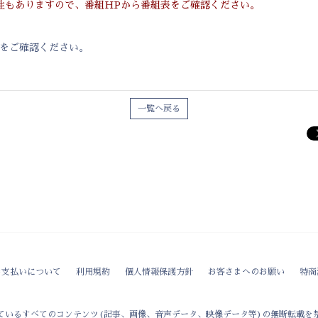
性もありますので、番組HPから番組表をご確認ください。
をご確認ください。
一覧へ戻る
お支払いについて
利用規約
個人情報保護方針
お客さまへのお願い
特商
ているすべてのコンテンツ(記事、画像、音声データ、映像データ等)の無断転載を