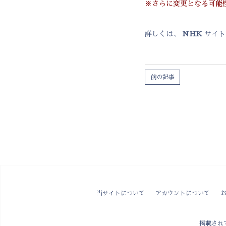
※さらに変更となる可能
詳しくは、
NHK
サイト
前の記事
当サイトについて
アカウントについて
掲載され