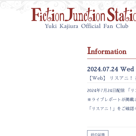
I
nformation
2024.07.24 Wed
【Web】 リスアニ！
2024年7月24日配信 「
リ
※ライブレポートが掲載
「リスアニ！」
をご確認
前の記事