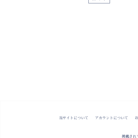
当サイトについて
アカウントについて
掲載され