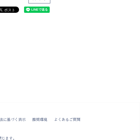
法に基づく表示
推奨環境
よくあるご質問
禁じます。