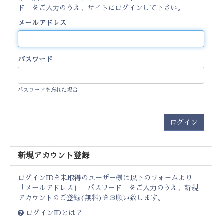
ド」をご入力のうえ、サイトにログインして下さい。
メールアドレス
パスワード
パスワードを忘れた場合
新規アカウント登録
ログインIDを未取得のユーザー様は以下のフォームより
「メールアドレス」「パスワード」をご入力のうえ、新規
アカウントのご登録(無料)をお願い致します。
ログインIDとは？