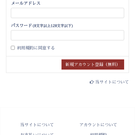
メールアドレス
パスワード
(8文字以上128文字以下)
利用規約
に同意する
当サイトについて
当サイトについて
アカウントについて