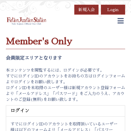
新規入会
Login
Member's Only
会員限定エリアとなります
本コンテンツを閲覧するには、ログインが必要です。
すでにログインIDのアカウントをお持ちの方はログインフォーム
よりログインをお願い致します。
ログインIDを未取得のユーザー様は新規アカウント登録フォーム
より「メールアドレス」「パスワード」をご入力のうえ、アカウ
ントのご登録(無料)をお願い致します。
ログイン
すでにログインIDのアカウントを取得頂いているユーザー
様は以下のフォームより「メールアドレス」「パスワー