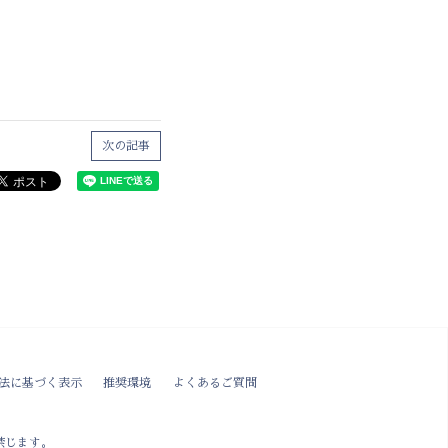
次の記事
法に基づく表示
推奨環境
よくあるご質問
禁じます。