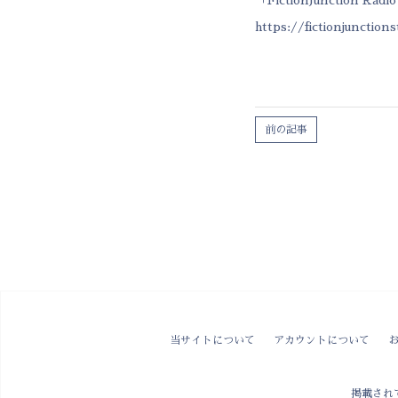
https://fictionjunction
前の記事
当サイトについて
アカウントについて
掲載され