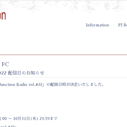
Information
FJ B
FC
ol.#22 配信日のお知らせ
unction Radio vol.#22」の配信日時が決定いたしました。
：00 ～ 10月31日(木) 23:59まで
 vol.#22」