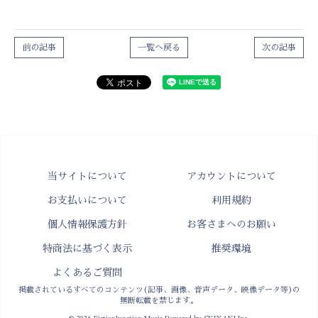
前の記事
一覧へ戻る
次の記事
当サイトについて
アカウントについて
お支払いについて
利用規約
個人情報保護方針
お客さまへのお願い
特商法に基づく表示
推奨環境
よくあるご質問
掲載されているすべてのコンテンツ(記事、画像、音声データ、映像データ等)の
無断転載を禁じます。