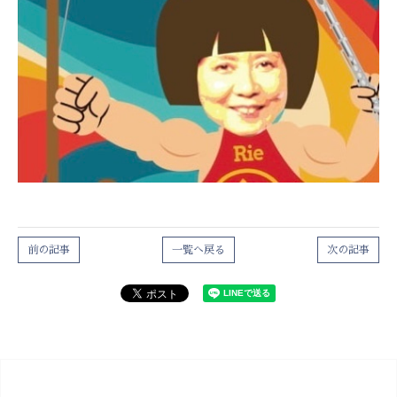
前の記事
一覧へ戻る
次の記事