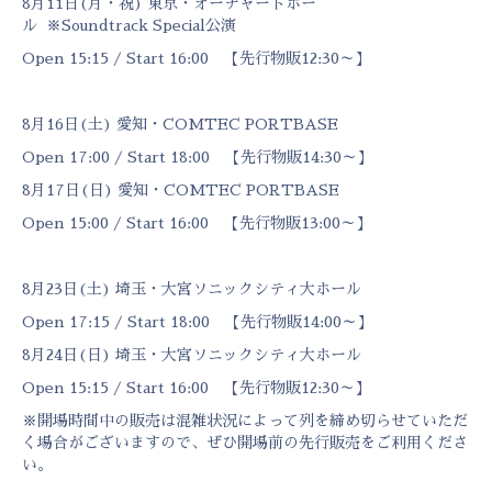
8月11日(月・祝) 東京・オーチャードホー
ル
※Soundtrack Special公演
Open 15:15 / Start 16:00 【先行物販12:30～】
8月16日(土) 愛知・COMTEC PORTBASE
Open 17:00 / Start 18:00 【先行物販14:30～】
8月17日(日) 愛知・COMTEC PORTBASE
Open 15:00 / Start 16:00 【先行物販13:00～】
8月23日(土) 埼玉・大宮ソニックシティ大ホール
Open 17:15 / Start 18:00 【先行物販14:00～】
8月24日(日) 埼玉・大宮ソニックシティ大ホール
Open 15:15 / Start 16:00 【先行物販12:30～】
※開場時間中の販売は混雑状況によって列を締め切らせていただ
く場合がございますので、ぜひ開場前の先行販売をご利用くださ
い。