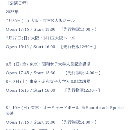
［公演日程］
2025年
7月26日(土) 大阪・NHK大阪ホール
Open 17:15 / Start 18:00 【先行物販13:00～】
7月27日(日) 大阪・NHK大阪ホール
Open 15:15 / Start 16:00 【先行物販12:30～】
8月 1日(金) 東京・昭和女子大学人見記念講堂
Open 17:45 / Start 18:30 【先行物販14:00～】
8月 2日(土) 東京・昭和女子大学人見記念講堂
Open 15:15 / Start 16:00 【先行物販12:30～】
8月10日(日) 東京・オーチャードホール
※Soundtrack Special
公演
Open 17:15 / Start 18:00 【先行物販14:00～】