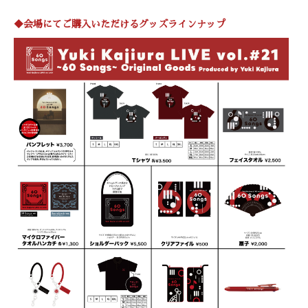
◆会場にてご購入いただけるグッズラインナップ