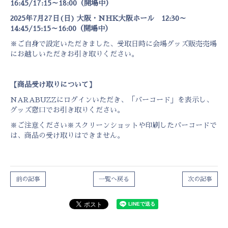
16:45/17:15～18:00（開場中）
2025年7月27日(日) 大阪・NHK大阪ホール 12:30～
14:45/15:15～16:00（開場中）
※ご自身で設定いただきました、受取日時に会場グッズ販売売場
にお越しいただきお引き取りください。
【商品受け取りについて】
NARABUZZにログインいただき、「バーコード」を表示し、
グッズ窓口でお引き取りください。
※ご注意ください※スクリーンショットや印刷したバーコードで
は、商品の受け取りはできません。
前の記事
一覧へ戻る
次の記事