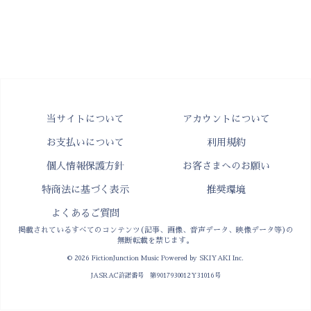
当サイトについて
アカウントについて
お支払いについて
利用規約
個人情報保護方針
お客さまへのお願い
特商法に基づく表示
推奨環境
よくあるご質問
掲載されているすべてのコンテンツ(記事、画像、音声データ、映像データ等)の
無断転載を禁じます。
© 2026 FictionJunction Music Powered by
SKIYAKI Inc.
JASRAC許諾番号 第9017930012Y31016号