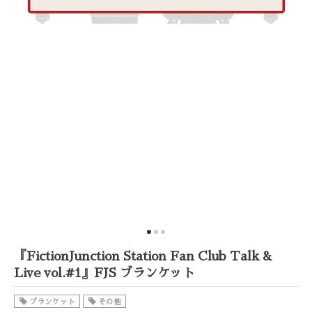
『FictionJunction Station Fan Club Talk &
Live vol.#1』FJS ブランケット
ブランケット
その他