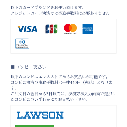
以下のカードブランドをお使い頂けます。
クレジットカード決済では事務手数料は必要ありません。
コンビニ支払い
以下のコンビニエンスストアからお支払いが可能です。
コンビニ決済の事務手数料は一律440円（税込）となりま
す。
ご注文日の翌日から3日以内に、決済方法入力画面で選択し
たコンビニのいずれかにてお支払い下さい。