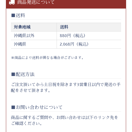
商品発送について
送料
対象地域
送料
沖縄県以外
880円（税込）
沖縄県
2,068円（税込）
※商品により送料が異なる場合がございます。
配送方法
ご注文頂いてから土日祝を除きます3営業日以内で発送の手
配をさせて頂きます。
お問い合わせについて
商品に関するご質問や、お問い合わせは以下のリンク先を
ご確認ください。