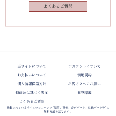
よくあるご質問
当サイトについて
アカウントについて
お支払いについて
利用規約
個人情報保護方針
お客さまへのお願い
特商法に基づく表示
推奨環境
よくあるご質問
掲載されているすべてのコンテンツ(記事、画像、音声データ、映像データ等)の
無断転載を禁じます。