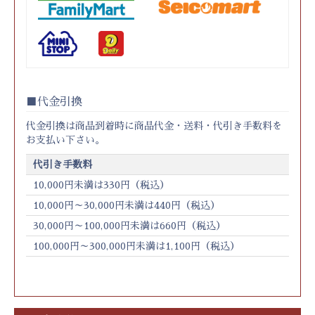
代金引換
代金引換は商品到着時に商品代金・送料・代引き手数料を
お支払い下さい。
代引き手数料
10,000円未満は330円（税込）
10,000円～30,000円未満は440円（税込）
30,000円～100,000円未満は660円（税込）
100,000円～300,000円未満は1,100円（税込）