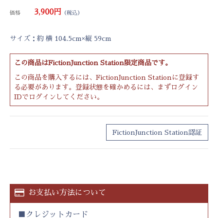
3,900円
価格
（税込）
サイズ：約 横 104.5cm×縦 59cm
この商品はFictionJunction Station限定商品です。
この商品を購入するには、FictionJunction Stationに登録す
る必要があります。登録状態を確かめるには、まずログイン
IDで
ログイン
してください。
FictionJunction Station認証
お支払い方法について
クレジットカード