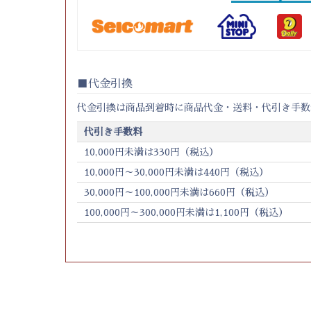
代金引換
代金引換は商品到着時に商品代金・送料・代引き手数
代引き手数料
10,000円未満は330円（税込）
10,000円～30,000円未満は440円（税込）
30,000円～100,000円未満は660円（税込）
100,000円～300,000円未満は1,100円（税込）