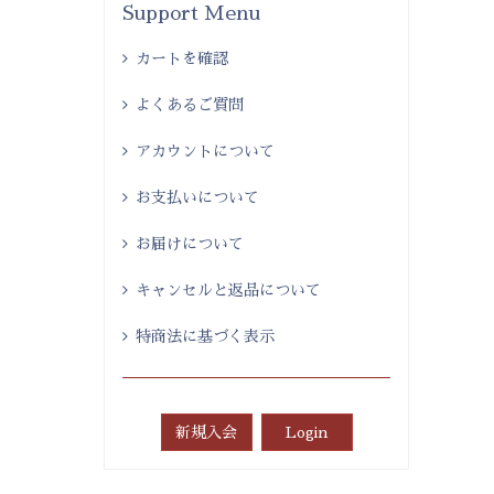
Support Menu
カートを確認
よくあるご質問
アカウントについて
お支払いについて
お届けについて
キャンセルと返品について
特商法に基づく表示
新規入会
Login