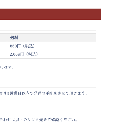
送料
880円（税込）
2,068円（税込）
ざいます。
ます3営業日以内で発送の手配をさせて頂きます。
合わせは以下のリンク先をご確認ください。