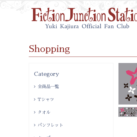
Shopping
Category
全商品一覧
Tシャツ
タオル
パンフレット