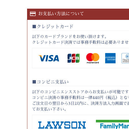
お支払い方法について
クレジットカード
以下のカードブランドをお使い頂けます。
クレジットカード決済では事務手数料は必要ありませ
コンビニ支払い
以下のコンビニエンスストアからお支払いが可能です
コンビニ決済の事務手数料は一律440円（税込）とな
ご注文日の翌日から3日以内に、決済方法入力画面で
てお支払い下さい。