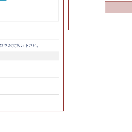
料をお支払い下さい。