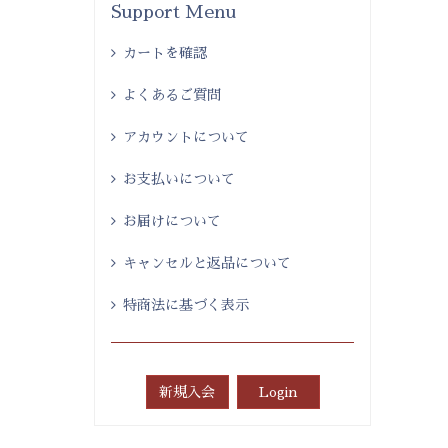
Support Menu
カートを確認
よくあるご質問
アカウントについて
お支払いについて
お届けについて
キャンセルと返品について
特商法に基づく表示
新規入会
Login