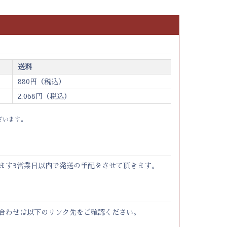
送料
880円（税込）
2,068円（税込）
ざいます。
ます3営業日以内で発送の手配をさせて頂きます。
合わせは以下のリンク先をご確認ください。