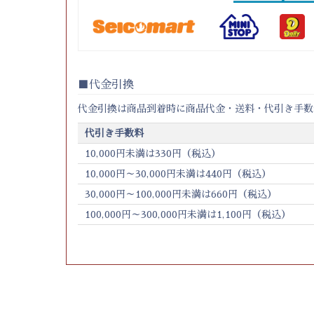
代金引換
代金引換は商品到着時に商品代金・送料・代引き手数
代引き手数料
10,000円未満は330円（税込）
10,000円～30,000円未満は440円（税込）
30,000円～100,000円未満は660円（税込）
100,000円～300,000円未満は1,100円（税込）