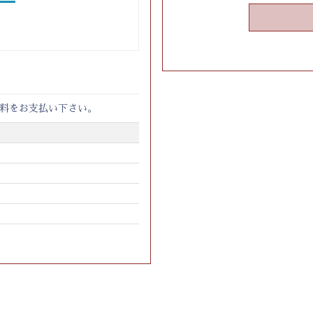
料をお支払い下さい。