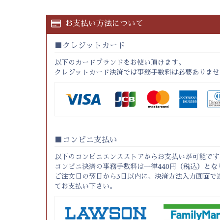
お支払い方法について
クレジットカード
以下のカードブランドをお使い頂けます。
クレジットカード決済では事務手数料は必要ありませ
コンビニ支払い
以下のコンビニエンスストアからお支払いが可能です
コンビニ決済の事務手数料は一律440円（税込）とな
ご注文日の翌日から3日以内に、決済方法入力画面で
てお支払い下さい。