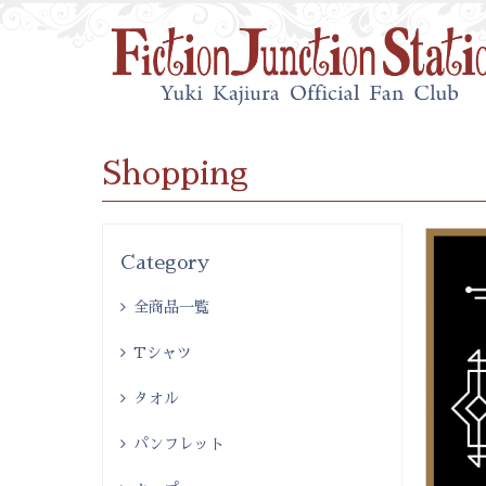
Shopping
Category
全商品一覧
Tシャツ
タオル
パンフレット