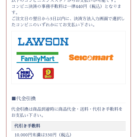
以下のコンビニエンスストアからお支払いが可能です。
コンビニ決済の事務手数料は一律440円（税込）となりま
す。
ご注文日の翌日から3日以内に、決済方法入力画面で選択し
たコンビニのいずれかにてお支払い下さい。
代金引換
代金引換は商品到着時に商品代金・送料・代引き手数料を
お支払い下さい。
代引き手数料
10,000円未満は330円（税込）