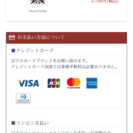
2,700円(税込)
お支払い方法について
クレジットカード
以下のカードブランドをお使い頂けます。
クレジットカード決済では事務手数料は必要ありません。
コンビニ支払い