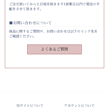
ご注文頂いてから土日祝を除きます3営業日以内で発送の手
配をさせて頂きます。
お問い合わせについて
商品に関するご質問や、お問い合わせは以下のリンク先を
ご確認ください。
よくあるご質問
当サイトについて
アカウントについて