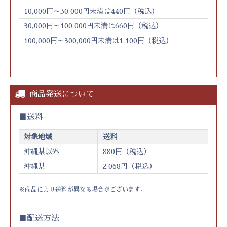
10,000円～30,000円未満は440円（税込）
30,000円～100,000円未満は660円（税込）
100,000円～300,000円未満は1,100円（税込）
商品発送について
送料
対象地域
送料
沖縄県以外
880円（税込）
沖縄県
2,068円（税込）
※商品により送料が異なる場合がございます。
配送方法