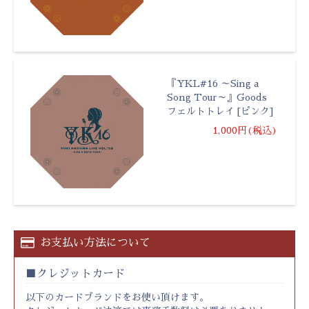
『YKL#16 ～Sing a
Song Tour～』Goods
フェルトトレイ [ピンク]
1,000円(税込)
お支払い方法について
クレジットカード
以下のカードブランドをお使い頂けます。