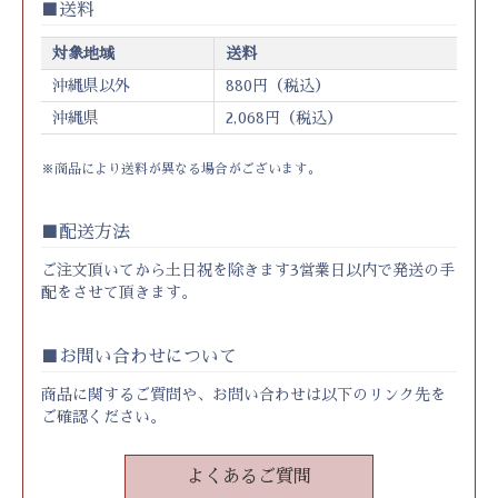
送料
対象地域
送料
沖縄県以外
880円（税込）
沖縄県
2,068円（税込）
※商品により送料が異なる場合がございます。
配送方法
ご注文頂いてから土日祝を除きます3営業日以内で発送の手
配をさせて頂きます。
お問い合わせについて
商品に関するご質問や、お問い合わせは以下のリンク先を
ご確認ください。
よくあるご質問