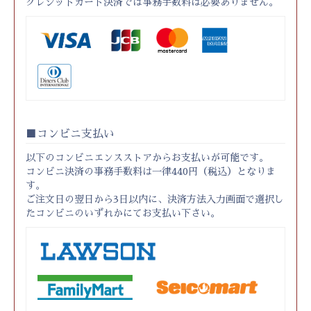
クレジットカード決済では事務手数料は必要ありません。
コンビニ支払い
以下のコンビニエンスストアからお支払いが可能です。
コンビニ決済の事務手数料は一律440円（税込）となりま
す。
ご注文日の翌日から3日以内に、決済方法入力画面で選択し
たコンビニのいずれかにてお支払い下さい。