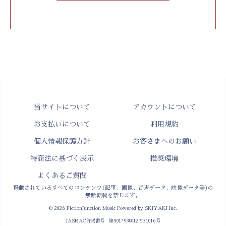
当サイトについて
アカウントについて
お支払いについて
利用規約
個人情報保護方針
お客さまへのお願い
特商法に基づく表示
推奨環境
よくあるご質問
掲載されているすべてのコンテンツ(記事、画像、音声データ、映像データ等)の
無断転載を禁じます。
© 2026 FictionJunction Music Powered by
SKIYAKI Inc.
JASRAC許諾番号 第9017930012Y31016号