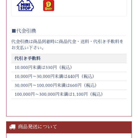
代金引換
代金引換は商品到着時に商品代金・送料・代引き手数料を
お支払い下さい。
代引き手数料
10,000円未満は330円（税込）
10,000円～30,000円未満は440円（税込）
30,000円～100,000円未満は660円（税込）
100,000円～300,000円未満は1,100円（税込）
商品発送について