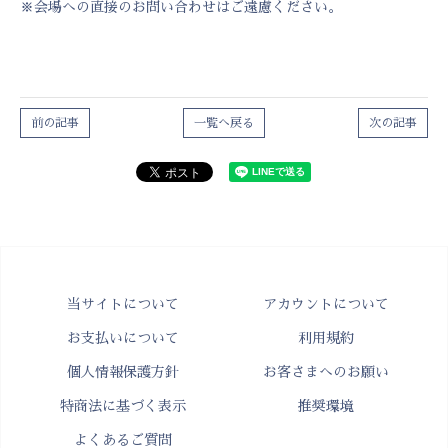
※会場への直接のお問い合わせはご遠慮ください。
前の記事
一覧へ戻る
次の記事
当サイトについて
アカウントについて
お支払いについて
利用規約
個人情報保護方針
お客さまへのお願い
特商法に基づく表示
推奨環境
よくあるご質問