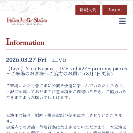
新規入会
Login
I
nformation
2026.03.27 Fri
LIVE
【Live】Yuki Kajiura LIVE vol.#22～precious pieces
～ご来場のお客様へご協力のお願い (8月7日更新)
ご来場いただく皆さまに公演を快適に楽しんでいただくために、
下記に記載しております注意事項をご確認いただき、ご協力いた
だきますようお願い申し上げます。
公演中の録音・録画・携帯電話の使用は禁止させていただきま
す。
会場内での迷惑・危険行為は禁止させていただきます。本公演に