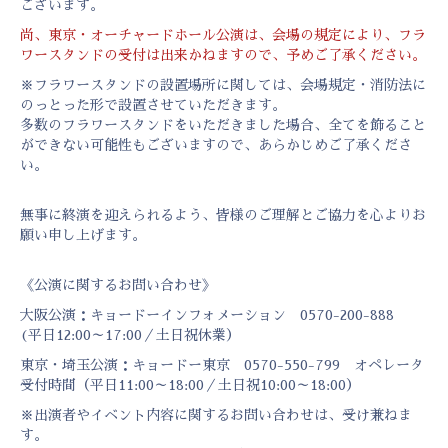
ございます。
尚、東京・オーチャードホール公演は、会場の規定により、フラ
ワースタンドの受付は出来かねますので、予めご了承ください。
※フラワースタンドの設置場所に関しては、会場規定・消防法に
のっとった形で設置させていただきます。
多数のフラワースタンドをいただきました場合、全てを飾ること
ができない可能性もございますので、あらかじめご了承くださ
い。
無事に終演を迎えられるよう、皆様のご理解とご協力を心よりお
願い申し上げます。
《公演に関するお問い合わせ》
大阪公演：キョードーインフォメーション 0570-200-888
(平日12:00～17:00／土日祝休業）
東京・埼玉公演：キョードー東京 0570-550-799 オペレータ
受付時間（平日11:00～18:00／土日祝10:00～18:00）
※出演者やイベント内容に関するお問い合わせは、受け兼ねま
す。