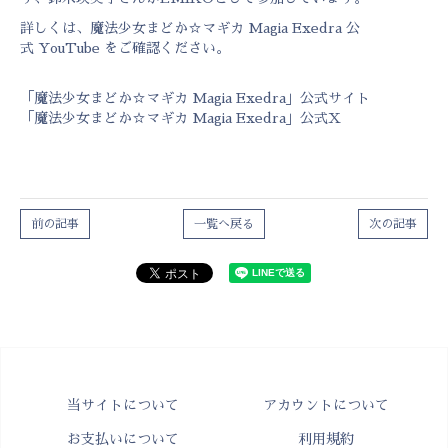
詳しくは、
魔法少女まどか☆マギカ Magia Exedra 公
式 YouTube
をご確認ください。
「魔法少女まどか☆マギカ Magia Exedra」公式サイト
「魔法少女まどか☆マギカ Magia Exedra」公式X
前の記事
一覧へ戻る
次の記事
当サイトについて
アカウントについて
お支払いについて
利用規約