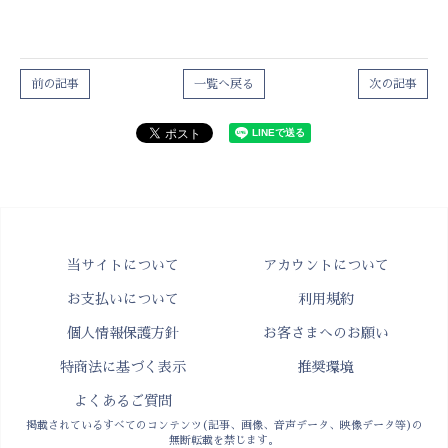
前の記事
一覧へ戻る
次の記事
当サイトについて
アカウントについて
お支払いについて
利用規約
個人情報保護方針
お客さまへのお願い
特商法に基づく表示
推奨環境
よくあるご質問
掲載されているすべてのコンテンツ(記事、画像、音声データ、映像データ等)の
無断転載を禁じます。