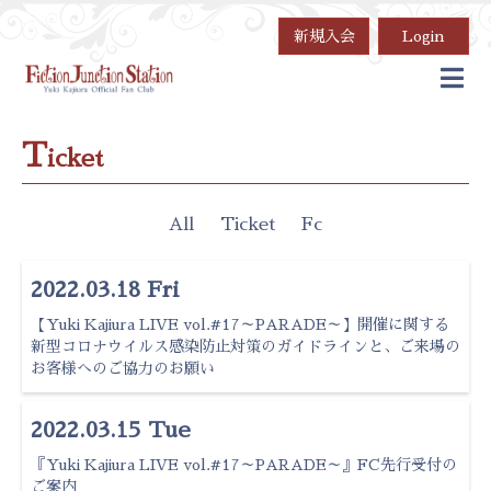
新規入会
Login
T
icket
All
Ticket
Fc
2022.03.18 Fri
【Yuki Kajiura LIVE vol.#17～PARADE～】開催に関する
新型コロナウイルス感染防止対策のガイドラインと、ご来場の
お客様へのご協力のお願い
2022.03.15 Tue
『Yuki Kajiura LIVE vol.#17～PARADE～』FC先行受付の
ご案内