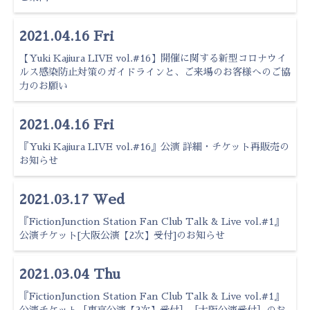
2021.04.16 Fri
【Yuki Kajiura LIVE vol.#16】開催に関する新型コロナウイ
ルス感染防止対策のガイドラインと、ご来場のお客様へのご協
力のお願い
2021.04.16 Fri
『Yuki Kajiura LIVE vol.#16』公演 詳細・チケット再販売の
お知らせ
2021.03.17 Wed
『FictionJunction Station Fan Club Talk & Live vol.#1』
公演チケット[大阪公演【2次】受付]のお知らせ
2021.03.04 Thu
『FictionJunction Station Fan Club Talk & Live vol.#1』