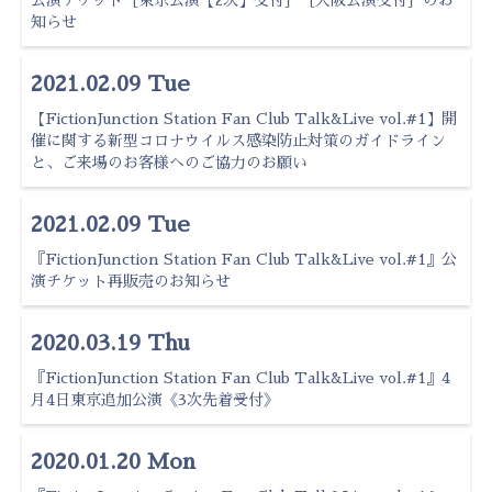
公演チケット［東京公演【2次】受付］［大阪公演受付］のお
知らせ
2021.02.09 Tue
【FictionJunction Station Fan Club Talk&Live vol.#1】開
催に関する新型コロナウイルス感染防止対策のガイドライン
と、ご来場のお客様へのご協力のお願い
2021.02.09 Tue
『FictionJunction Station Fan Club Talk&Live vol.#1』公
演チケット再販売のお知らせ
2020.03.19 Thu
『FictionJunction Station Fan Club Talk&Live vol.#1』4
月4日東京追加公演《3次先着受付》
2020.01.20 Mon